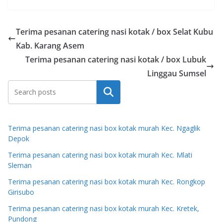
Terima pesanan catering nasi kotak / box Selat Kubu
Kab. Karang Asem
Terima pesanan catering nasi kotak / box Lubuk
Linggau Sumsel
Search
Terima pesanan catering nasi box kotak murah Kec. Ngaglik
Depok
Terima pesanan catering nasi box kotak murah Kec. Mlati
Sleman
Terima pesanan catering nasi box kotak murah Kec. Rongkop
Girisubo
Terima pesanan catering nasi box kotak murah Kec. Kretek,
Pundong