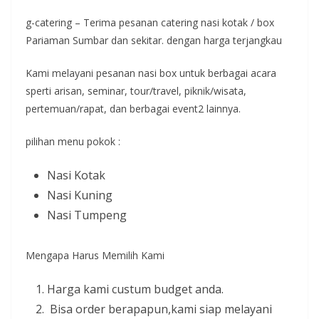
g-catering – Terima pesanan catering nasi kotak / box
Pariaman Sumbar dan sekitar. dengan harga terjangkau
Kami melayani pesanan nasi box untuk berbagai acara
sperti arisan, seminar, tour/travel, piknik/wisata,
pertemuan/rapat, dan berbagai event2 lainnya.
pilihan menu pokok :
Nasi Kotak
Nasi Kuning
Nasi Tumpeng
Mengapa Harus Memilih Kami
Harga kami custum budget anda.
Bisa order berapapun,kami siap melayani