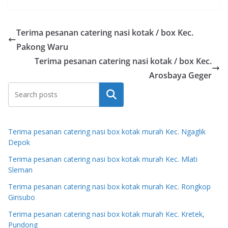
Terima pesanan catering nasi kotak / box Kec.
Pakong Waru
Terima pesanan catering nasi kotak / box Kec.
Arosbaya Geger
Search
Terima pesanan catering nasi box kotak murah Kec. Ngaglik
Depok
Terima pesanan catering nasi box kotak murah Kec. Mlati
Sleman
Terima pesanan catering nasi box kotak murah Kec. Rongkop
Girisubo
Terima pesanan catering nasi box kotak murah Kec. Kretek,
Pundong