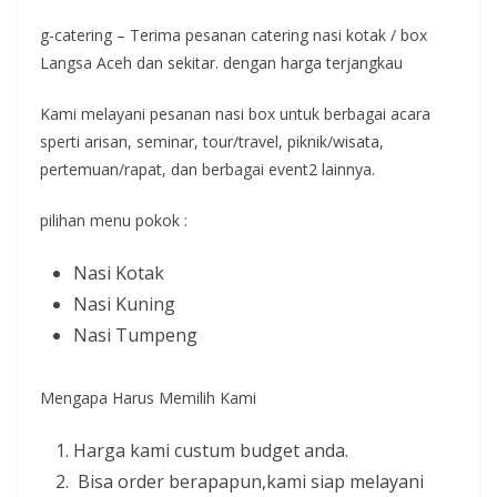
g-catering – Terima pesanan catering nasi kotak / box
Langsa Aceh dan sekitar. dengan harga terjangkau
Kami melayani pesanan nasi box untuk berbagai acara
sperti arisan, seminar, tour/travel, piknik/wisata,
pertemuan/rapat, dan berbagai event2 lainnya.
pilihan menu pokok :
Nasi Kotak
Nasi Kuning
Nasi Tumpeng
Mengapa Harus Memilih Kami
Harga kami custum budget anda.
Bisa order berapapun,kami siap melayani