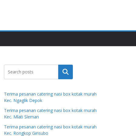
Search
Terima pesanan catering nasi box kotak murah
Kec. Ngaglik Depok
Terima pesanan catering nasi box kotak murah
Kec. Mlati Sleman
Terima pesanan catering nasi box kotak murah
Kec. Rongkop Girisubo