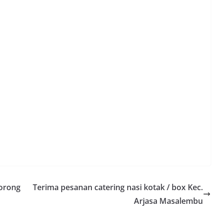
Sorong
Terima pesanan catering nasi kotak / box Kec.
Arjasa Masalembu