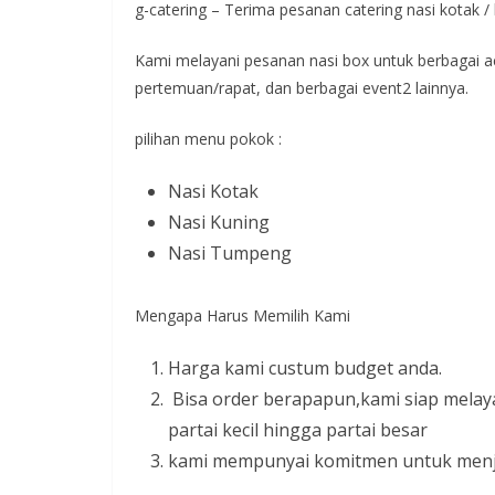
g-catering – Terima pesanan catering nasi kotak /
Kami melayani pesanan nasi box untuk berbagai acar
pertemuan/rapat, dan berbagai event2 lainnya.
pilihan menu pokok :
Nasi Kotak
Nasi Kuning
Nasi Tumpeng
Mengapa Harus Memilih Kami
Harga kami custum budget anda.
Bisa order berapapun,kami siap melay
partai kecil hingga partai besar
kami mempunyai komitmen untuk menja