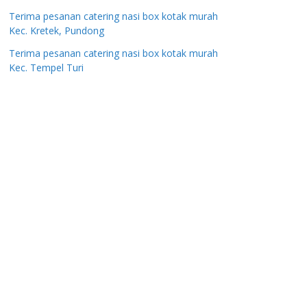
Terima pesanan catering nasi box kotak murah
Kec. Kretek, Pundong
Terima pesanan catering nasi box kotak murah
Kec. Tempel Turi