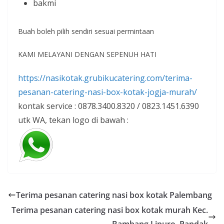
bakmi
Buah boleh pilih sendiri sesuai permintaan
KAMI MELAYANI DENGAN SEPENUH HATI
https://nasikotak.grubikucatering.com/terima-
pesanan-catering-nasi-box-kotak-jogja-murah/
kontak service : 0878.3400.8320 / 0823.1451.6390
utk WA, tekan logo di bawah :
Terima pesanan catering nasi box kotak Palembang
Terima pesanan catering nasi box kotak murah Kec.