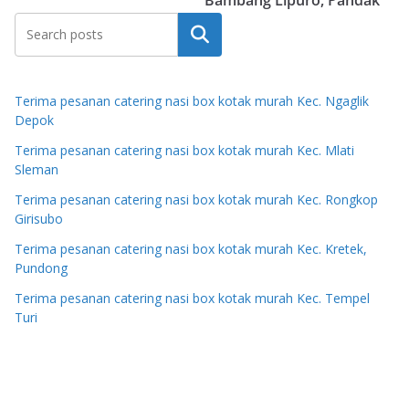
Bambang Lipuro, Pandak
Search
Terima pesanan catering nasi box kotak murah Kec. Ngaglik
Depok
Terima pesanan catering nasi box kotak murah Kec. Mlati
Sleman
Terima pesanan catering nasi box kotak murah Kec. Rongkop
Girisubo
Terima pesanan catering nasi box kotak murah Kec. Kretek,
Pundong
Terima pesanan catering nasi box kotak murah Kec. Tempel
Turi