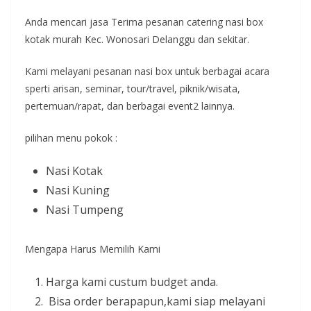
Anda mencari jasa Terima pesanan catering nasi box
kotak murah Kec. Wonosari Delanggu dan sekitar.
Kami melayani pesanan nasi box untuk berbagai acara
sperti arisan, seminar, tour/travel, piknik/wisata,
pertemuan/rapat, dan berbagai event2 lainnya.
pilihan menu pokok :
Nasi Kotak
Nasi Kuning
Nasi Tumpeng
Mengapa Harus Memilih Kami
Harga kami custum budget anda.
Bisa order berapapun,kami siap melayani