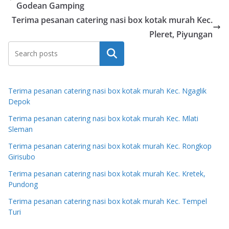
Godean Gamping
Terima pesanan catering nasi box kotak murah Kec.
Pleret, Piyungan
Search
Terima pesanan catering nasi box kotak murah Kec. Ngaglik
Depok
Terima pesanan catering nasi box kotak murah Kec. Mlati
Sleman
Terima pesanan catering nasi box kotak murah Kec. Rongkop
Girisubo
Terima pesanan catering nasi box kotak murah Kec. Kretek,
Pundong
Terima pesanan catering nasi box kotak murah Kec. Tempel
Turi