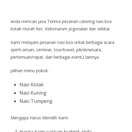
Anda mencari jasa Terima pesanan catering nasi box
kotak murah Kec. Kebonarum Jogonalan dan sekitar.
Kami melayani pesanan nasi box untuk berbagai acara
sperti arisan, seminar, tour/travel, piknik/wisata,
pertemuan/rapat, dan berbagai event2 lainnya.
pilihan menu pokok :
Nasi Kotak
Nasi Kuning
Nasi Tumpeng
Mengapa Harus Memilih Kami
Harga kami custum budget anda.