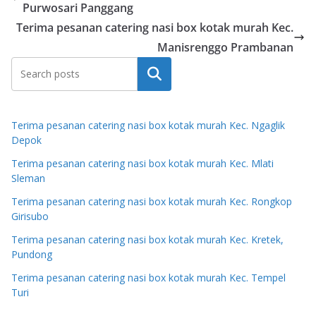
Purwosari Panggang
Terima pesanan catering nasi box kotak murah Kec.
Manisrenggo Prambanan
Search
Terima pesanan catering nasi box kotak murah Kec. Ngaglik
Depok
Terima pesanan catering nasi box kotak murah Kec. Mlati
Sleman
Terima pesanan catering nasi box kotak murah Kec. Rongkop
Girisubo
Terima pesanan catering nasi box kotak murah Kec. Kretek,
Pundong
Terima pesanan catering nasi box kotak murah Kec. Tempel
Turi