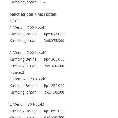
Kambing Jantan : –
paket
aqiqah
+ nasi kotak
>paket1
1 Menu – (150 Kotak)
Kambing Betina : Rp5.075.000
Kambing Jantan : Rp6.075.000
2 Menu – (100 Kotak)
Kambing Betina : Rp4.300.000
Kambing Jantan : Rp5.300.000
> paket2
1 Menu – (120 Kotak)
Kambing Betina : Rp4.250.000
Kambing Jantan : Rp5.150.000
2 Menu – (80 Kotak)
Kambing Betina : Rp3.650.000
Kambing Jantan : Rp4.550.000