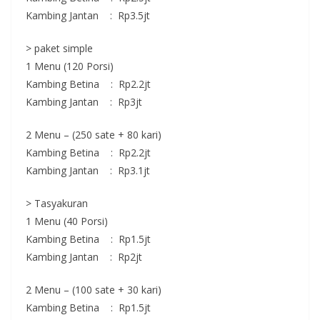
Kambing Jantan : Rp3.5jt
> paket simple
1 Menu (120 Porsi)
Kambing Betina : Rp2.2jt
Kambing Jantan : Rp3jt
2 Menu – (250 sate + 80 kari)
Kambing Betina : Rp2.2jt
Kambing Jantan : Rp3.1jt
> Tasyakuran
1 Menu (40 Porsi)
Kambing Betina : Rp1.5jt
Kambing Jantan : Rp2jt
2 Menu – (100 sate + 30 kari)
Kambing Betina : Rp1.5jt