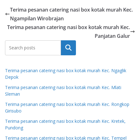
Terima pesanan catering nasi box kotak murah Kec.
Ngampilan Wirobrajan
Terima pesanan catering nasi box kotak murah Kec.
Panjatan Galur
Search
Terima pesanan catering nasi box kotak murah Kec. Ngaglik
Depok
Terima pesanan catering nasi box kotak murah Kec. Mlati
Sleman
Terima pesanan catering nasi box kotak murah Kec. Rongkop
Girisubo
Terima pesanan catering nasi box kotak murah Kec. Kretek,
Pundong
Terima pesanan catering nasi box kotak murah Kec. Tempel